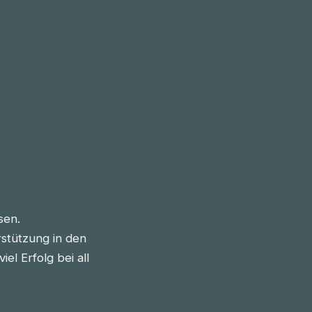
sen.
stützung in den
l Erfolg bei all