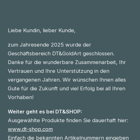
Liebe Kundin, lieber Kunde,
zum Jahresende 2025 wurde der
Geschäftsbereich DT&GoldArt geschlossen.
Danke für die wunderbare Zusammenarbeit, Ihr
Vertrauen und Ihre Unterstützung in den
vergangenen Jahren. Wir wünschen Ihnen alles
Gute für die Zukunft und viel Erfolg bei all Ihren
Vorhaben!
Weiter geht es bei DT&SHOP:
Ausgewählte Produkte finden Sie dauerhaft hier:
www.dt-shop.com
Einfach die bekannten Artikelnummern eingeben