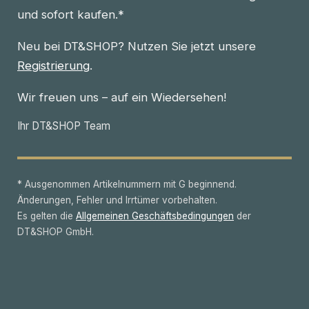
und sofort kaufen.*
Neu bei DT&SHOP? Nutzen Sie jetzt unsere
Registrierung
.
Wir freuen uns – auf ein Wiedersehen!
Ihr DT&SHOP Team
* Ausgenommen Artikelnummern mit G beginnend.
Änderungen, Fehler und Irrtümer vorbehalten.
Es gelten die
Allgemeinen Geschäftsbedingungen
der
DT&SHOP GmbH.