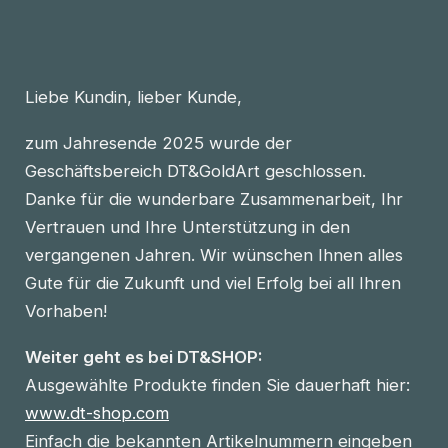
Liebe Kundin, lieber Kunde,
zum Jahresende 2025 wurde der
Geschäftsbereich DT&GoldArt geschlossen.
Danke für die wunderbare Zusammenarbeit, Ihr
Vertrauen und Ihre Unterstützung in den
vergangenen Jahren. Wir wünschen Ihnen alles
Gute für die Zukunft und viel Erfolg bei all Ihren
Vorhaben!
Weiter geht es bei DT&SHOP:
Ausgewählte Produkte finden Sie dauerhaft hier:
www.dt-shop.com
Einfach die bekannten Artikelnummern eingeben