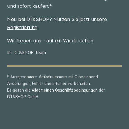
und sofort kaufen.*
Neu bei DT&SHOP? Nutzen Sie jetzt unsere
Registrierung
.
Wir freuen uns – auf ein Wiedersehen!
Ihr DT&SHOP Team
* Ausgenommen Artikelnummern mit G beginnend.
Änderungen, Fehler und Irrtümer vorbehalten.
Es gelten die
Allgemeinen Geschäftsbedingungen
der
DT&SHOP GmbH.