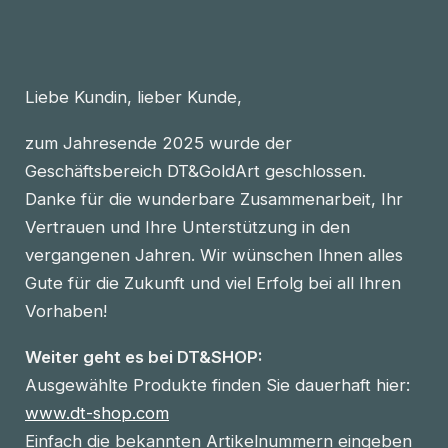
Liebe Kundin, lieber Kunde,
zum Jahresende 2025 wurde der
Geschäftsbereich DT&GoldArt geschlossen.
Danke für die wunderbare Zusammenarbeit, Ihr
Vertrauen und Ihre Unterstützung in den
vergangenen Jahren. Wir wünschen Ihnen alles
Gute für die Zukunft und viel Erfolg bei all Ihren
Vorhaben!
Weiter geht es bei DT&SHOP:
Ausgewählte Produkte finden Sie dauerhaft hier:
www.dt-shop.com
Einfach die bekannten Artikelnummern eingeben