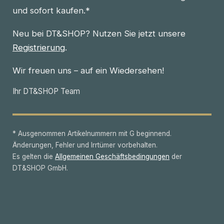
und sofort kaufen.*
Neu bei DT&SHOP? Nutzen Sie jetzt unsere
Registrierung
.
Wir freuen uns – auf ein Wiedersehen!
Ihr DT&SHOP Team
* Ausgenommen Artikelnummern mit G beginnend.
Änderungen, Fehler und Irrtümer vorbehalten.
Es gelten die
Allgemeinen Geschäftsbedingungen
der
DT&SHOP GmbH.