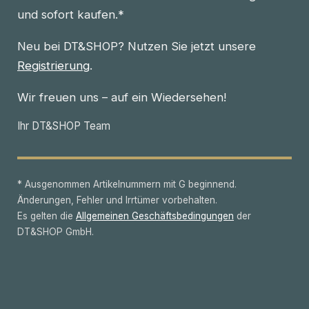
und sofort kaufen.*
Neu bei DT&SHOP? Nutzen Sie jetzt unsere
Registrierung
.
Wir freuen uns – auf ein Wiedersehen!
Ihr DT&SHOP Team
* Ausgenommen Artikelnummern mit G beginnend.
Änderungen, Fehler und Irrtümer vorbehalten.
Es gelten die
Allgemeinen Geschäftsbedingungen
der
DT&SHOP GmbH.