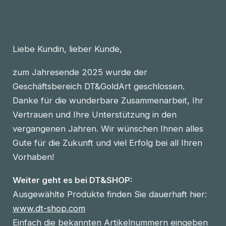
Liebe Kundin, lieber Kunde,
zum Jahresende 2025 wurde der
Geschäftsbereich DT&GoldArt geschlossen.
Danke für die wunderbare Zusammenarbeit, Ihr
Vertrauen und Ihre Unterstützung in den
vergangenen Jahren. Wir wünschen Ihnen alles
Gute für die Zukunft und viel Erfolg bei all Ihren
Vorhaben!
Weiter geht es bei DT&SHOP:
Ausgewählte Produkte finden Sie dauerhaft hier:
www.dt-shop.com
Einfach die bekannten Artikelnummern eingeben