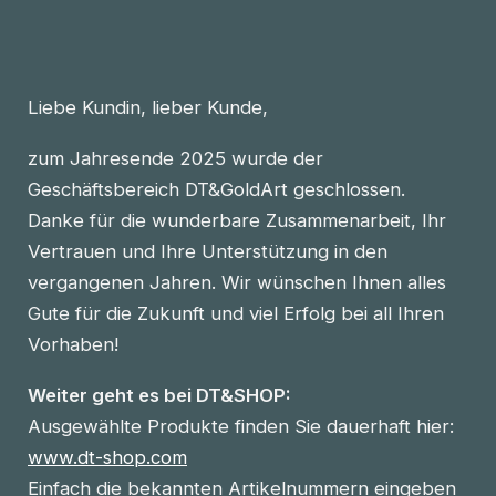
Liebe Kundin, lieber Kunde,
zum Jahresende 2025 wurde der
Geschäftsbereich DT&GoldArt geschlossen.
Danke für die wunderbare Zusammenarbeit, Ihr
Vertrauen und Ihre Unterstützung in den
vergangenen Jahren. Wir wünschen Ihnen alles
Gute für die Zukunft und viel Erfolg bei all Ihren
Vorhaben!
Weiter geht es bei DT&SHOP:
Ausgewählte Produkte finden Sie dauerhaft hier:
www.dt-shop.com
Einfach die bekannten Artikelnummern eingeben