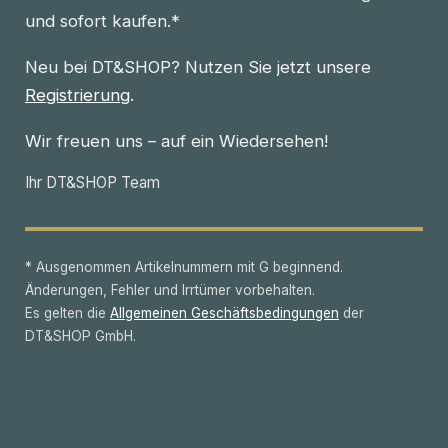
und sofort kaufen.*
Neu bei DT&SHOP? Nutzen Sie jetzt unsere
Registrierung
.
Wir freuen uns – auf ein Wiedersehen!
Ihr DT&SHOP Team
* Ausgenommen Artikelnummern mit G beginnend.
Änderungen, Fehler und Irrtümer vorbehalten.
Es gelten die
Allgemeinen Geschäftsbedingungen
der
DT&SHOP GmbH.