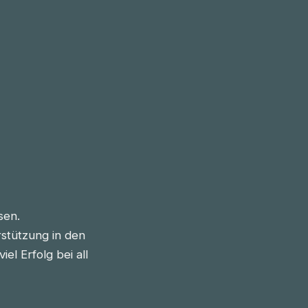
sen.
stützung in den
l Erfolg bei all