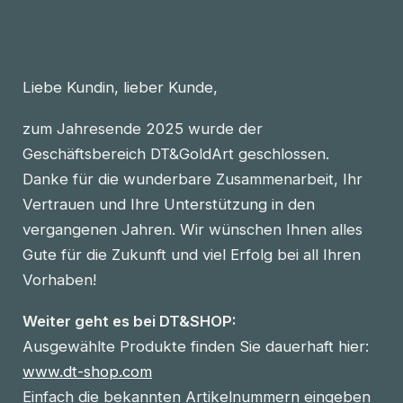
Liebe Kundin, lieber Kunde,
zum Jahresende 2025 wurde der
Geschäftsbereich DT&GoldArt geschlossen.
Danke für die wunderbare Zusammenarbeit, Ihr
Vertrauen und Ihre Unterstützung in den
vergangenen Jahren. Wir wünschen Ihnen alles
Gute für die Zukunft und viel Erfolg bei all Ihren
Vorhaben!
Weiter geht es bei DT&SHOP:
Ausgewählte Produkte finden Sie dauerhaft hier:
www.dt-shop.com
Einfach die bekannten Artikelnummern eingeben