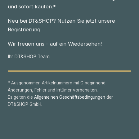
und sofort kaufen.*
Neu bei DT&SHOP? Nutzen Sie jetzt unsere
Registrierung
.
Wir freuen uns – auf ein Wiedersehen!
Ihr DT&SHOP Team
* Ausgenommen Artikelnummern mit G beginnend.
Änderungen, Fehler und Irrtümer vorbehalten.
Es gelten die
Allgemeinen Geschäftsbedingungen
der
DT&SHOP GmbH.