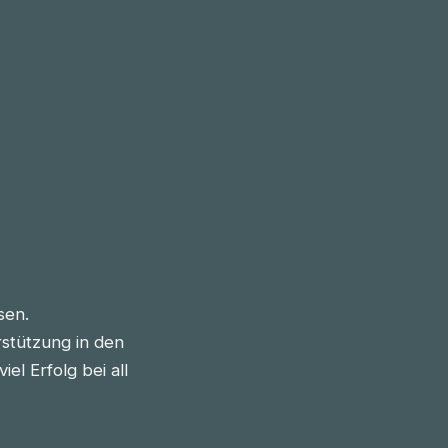
sen.
stützung in den
l Erfolg bei all