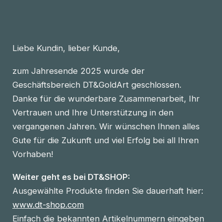
Liebe Kundin, lieber Kunde,
zum Jahresende 2025 wurde der
Geschäftsbereich DT&GoldArt geschlossen.
Danke für die wunderbare Zusammenarbeit, Ihr
Vertrauen und Ihre Unterstützung in den
vergangenen Jahren. Wir wünschen Ihnen alles
Gute für die Zukunft und viel Erfolg bei all Ihren
Vorhaben!
Weiter geht es bei DT&SHOP:
Ausgewählte Produkte finden Sie dauerhaft hier:
www.dt-shop.com
Einfach die bekannten Artikelnummern eingeben