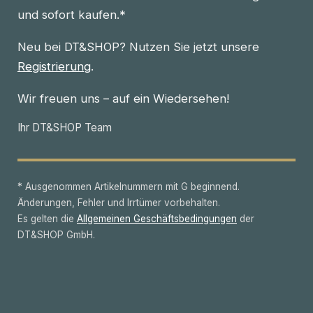
und sofort kaufen.*
Neu bei DT&SHOP? Nutzen Sie jetzt unsere
Registrierung
.
Wir freuen uns – auf ein Wiedersehen!
Ihr DT&SHOP Team
* Ausgenommen Artikelnummern mit G beginnend.
Änderungen, Fehler und Irrtümer vorbehalten.
Es gelten die
Allgemeinen Geschäftsbedingungen
der
DT&SHOP GmbH.