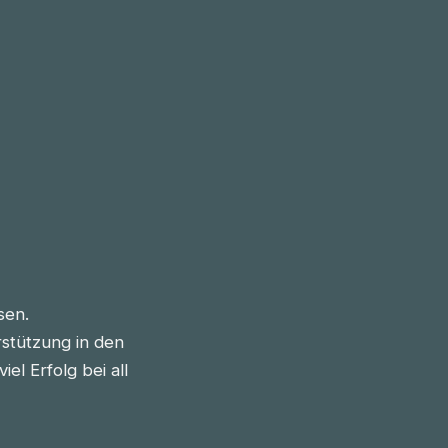
sen.
stützung in den
l Erfolg bei all