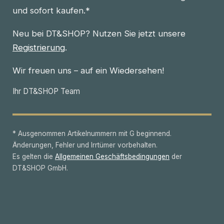
und sofort kaufen.*
Neu bei DT&SHOP? Nutzen Sie jetzt unsere
Registrierung
.
Wir freuen uns – auf ein Wiedersehen!
Ihr DT&SHOP Team
* Ausgenommen Artikelnummern mit G beginnend.
Änderungen, Fehler und Irrtümer vorbehalten.
Es gelten die
Allgemeinen Geschäftsbedingungen
der
DT&SHOP GmbH.