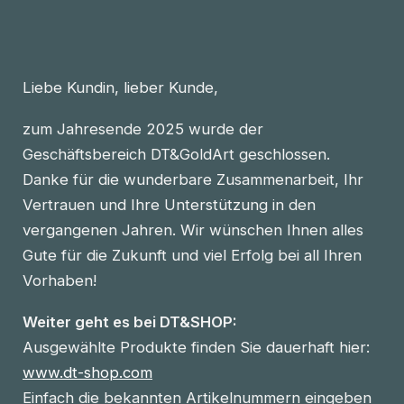
Liebe Kundin, lieber Kunde,
zum Jahresende 2025 wurde der
Geschäftsbereich DT&GoldArt geschlossen.
Danke für die wunderbare Zusammenarbeit, Ihr
Vertrauen und Ihre Unterstützung in den
vergangenen Jahren. Wir wünschen Ihnen alles
Gute für die Zukunft und viel Erfolg bei all Ihren
Vorhaben!
Weiter geht es bei DT&SHOP:
Ausgewählte Produkte finden Sie dauerhaft hier:
www.dt-shop.com
Einfach die bekannten Artikelnummern eingeben