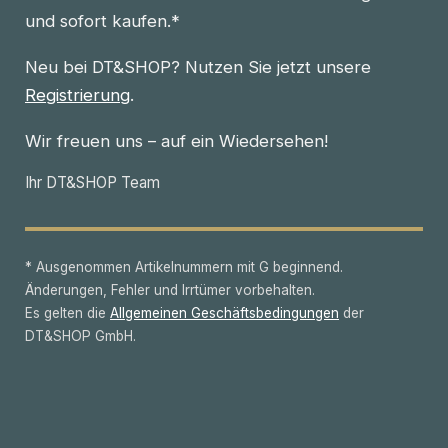
und sofort kaufen.*
Neu bei DT&SHOP? Nutzen Sie jetzt unsere
Registrierung
.
Wir freuen uns – auf ein Wiedersehen!
Ihr DT&SHOP Team
* Ausgenommen Artikelnummern mit G beginnend.
Änderungen, Fehler und Irrtümer vorbehalten.
Es gelten die
Allgemeinen Geschäftsbedingungen
der
DT&SHOP GmbH.