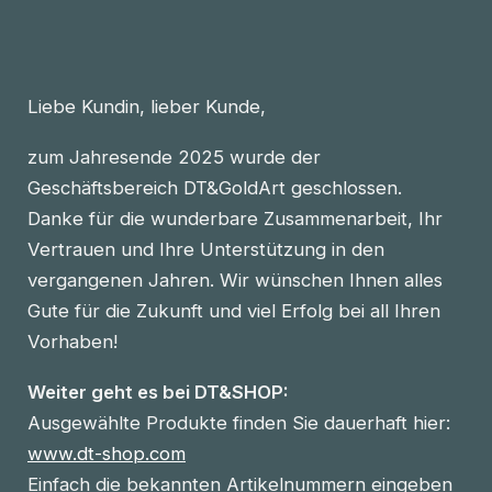
Liebe Kundin, lieber Kunde,
zum Jahresende 2025 wurde der
Geschäftsbereich DT&GoldArt geschlossen.
Danke für die wunderbare Zusammenarbeit, Ihr
Vertrauen und Ihre Unterstützung in den
vergangenen Jahren. Wir wünschen Ihnen alles
Gute für die Zukunft und viel Erfolg bei all Ihren
Vorhaben!
Weiter geht es bei DT&SHOP:
Ausgewählte Produkte finden Sie dauerhaft hier:
www.dt-shop.com
Einfach die bekannten Artikelnummern eingeben