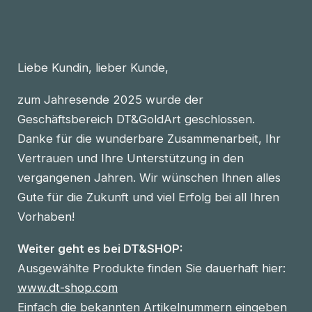
Liebe Kundin, lieber Kunde,
zum Jahresende 2025 wurde der
Geschäftsbereich DT&GoldArt geschlossen.
Danke für die wunderbare Zusammenarbeit, Ihr
Vertrauen und Ihre Unterstützung in den
vergangenen Jahren. Wir wünschen Ihnen alles
Gute für die Zukunft und viel Erfolg bei all Ihren
Vorhaben!
Weiter geht es bei DT&SHOP:
Ausgewählte Produkte finden Sie dauerhaft hier:
www.dt-shop.com
Einfach die bekannten Artikelnummern eingeben