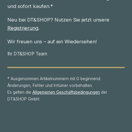
und sofort kaufen.*
Neu bei DT&SHOP? Nutzen Sie jetzt unsere
Registrierung
.
Wir freuen uns – auf ein Wiedersehen!
Ihr DT&SHOP Team
* Ausgenommen Artikelnummern mit G beginnend.
Änderungen, Fehler und Irrtümer vorbehalten.
Es gelten die
Allgemeinen Geschäftsbedingungen
der
DT&SHOP GmbH.