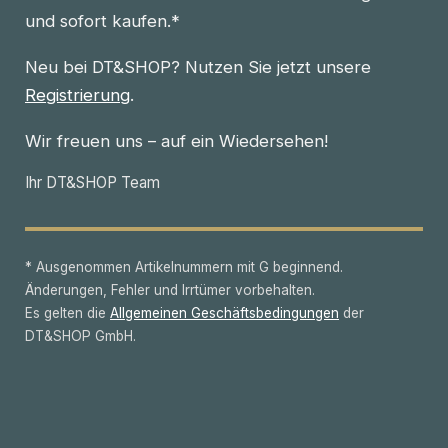
und sofort kaufen.*
Neu bei DT&SHOP? Nutzen Sie jetzt unsere
Registrierung
.
Wir freuen uns – auf ein Wiedersehen!
Ihr DT&SHOP Team
* Ausgenommen Artikelnummern mit G beginnend.
Änderungen, Fehler und Irrtümer vorbehalten.
Es gelten die
Allgemeinen Geschäftsbedingungen
der
DT&SHOP GmbH.