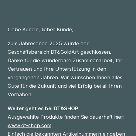
Liebe Kundin, lieber Kunde,
zum Jahresende 2025 wurde der
Geschäftsbereich DT&GoldArt geschlossen.
Danke für die wunderbare Zusammenarbeit, Ihr
Vertrauen und Ihre Unterstützung in den
vergangenen Jahren. Wir wünschen Ihnen alles
Gute für die Zukunft und viel Erfolg bei all Ihren
Vorhaben!
Weiter geht es bei DT&SHOP:
Ausgewählte Produkte finden Sie dauerhaft hier:
www.dt-shop.com
Einfach die bekannten Artikelnummern eingeben