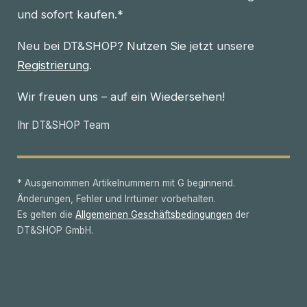
und sofort kaufen.*
Neu bei DT&SHOP? Nutzen Sie jetzt unsere
Registrierung
.
Wir freuen uns – auf ein Wiedersehen!
Ihr DT&SHOP Team
* Ausgenommen Artikelnummern mit G beginnend.
Änderungen, Fehler und Irrtümer vorbehalten.
Es gelten die
Allgemeinen Geschäftsbedingungen
der
DT&SHOP GmbH.