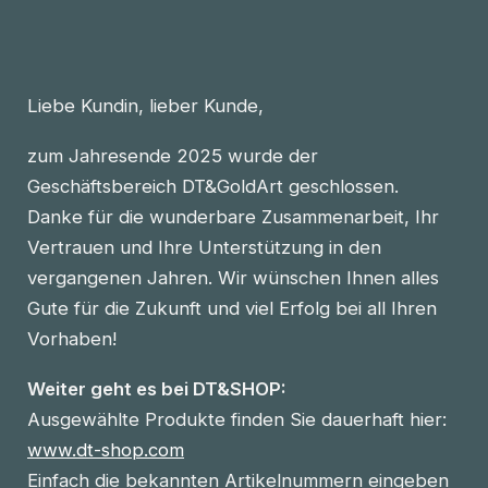
Liebe Kundin, lieber Kunde,
zum Jahresende 2025 wurde der
Geschäftsbereich DT&GoldArt geschlossen.
Danke für die wunderbare Zusammenarbeit, Ihr
Vertrauen und Ihre Unterstützung in den
vergangenen Jahren. Wir wünschen Ihnen alles
Gute für die Zukunft und viel Erfolg bei all Ihren
Vorhaben!
Weiter geht es bei DT&SHOP:
Ausgewählte Produkte finden Sie dauerhaft hier:
www.dt-shop.com
Einfach die bekannten Artikelnummern eingeben