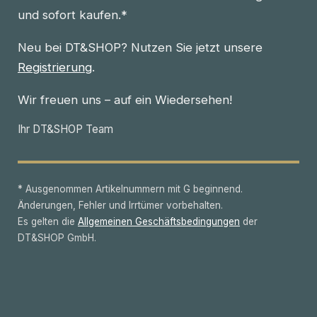
und sofort kaufen.*
Neu bei DT&SHOP? Nutzen Sie jetzt unsere
Registrierung
.
Wir freuen uns – auf ein Wiedersehen!
Ihr DT&SHOP Team
* Ausgenommen Artikelnummern mit G beginnend.
Änderungen, Fehler und Irrtümer vorbehalten.
Es gelten die
Allgemeinen Geschäftsbedingungen
der
DT&SHOP GmbH.