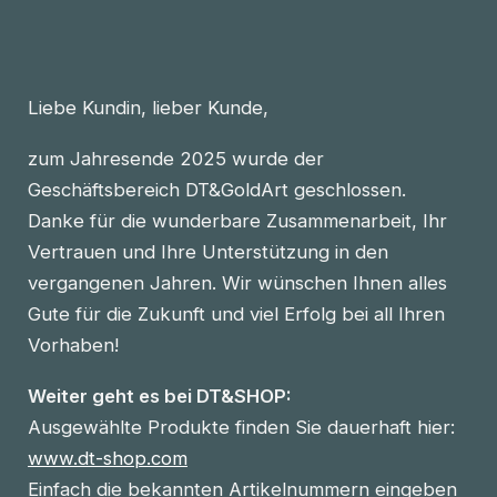
Liebe Kundin, lieber Kunde,
zum Jahresende 2025 wurde der
Geschäftsbereich DT&GoldArt geschlossen.
Danke für die wunderbare Zusammenarbeit, Ihr
Vertrauen und Ihre Unterstützung in den
vergangenen Jahren. Wir wünschen Ihnen alles
Gute für die Zukunft und viel Erfolg bei all Ihren
Vorhaben!
Weiter geht es bei DT&SHOP:
Ausgewählte Produkte finden Sie dauerhaft hier:
www.dt-shop.com
Einfach die bekannten Artikelnummern eingeben