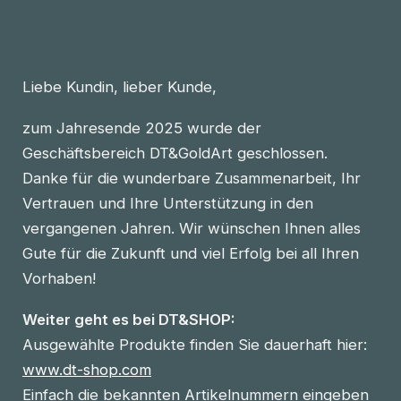
Liebe Kundin, lieber Kunde,
zum Jahresende 2025 wurde der
Geschäftsbereich DT&GoldArt geschlossen.
Danke für die wunderbare Zusammenarbeit, Ihr
Vertrauen und Ihre Unterstützung in den
vergangenen Jahren. Wir wünschen Ihnen alles
Gute für die Zukunft und viel Erfolg bei all Ihren
Vorhaben!
Weiter geht es bei DT&SHOP:
Ausgewählte Produkte finden Sie dauerhaft hier:
www.dt-shop.com
Einfach die bekannten Artikelnummern eingeben