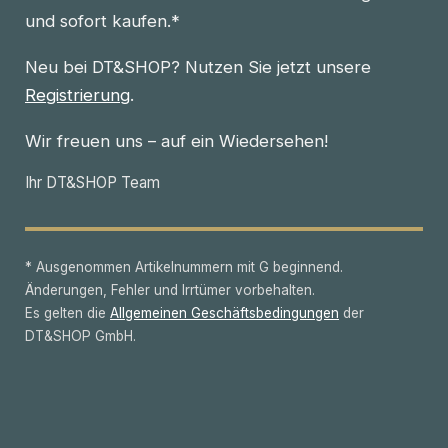
und sofort kaufen.*
Neu bei DT&SHOP? Nutzen Sie jetzt unsere
Registrierung
.
Wir freuen uns – auf ein Wiedersehen!
Ihr DT&SHOP Team
* Ausgenommen Artikelnummern mit G beginnend.
Änderungen, Fehler und Irrtümer vorbehalten.
Es gelten die
Allgemeinen Geschäftsbedingungen
der
DT&SHOP GmbH.