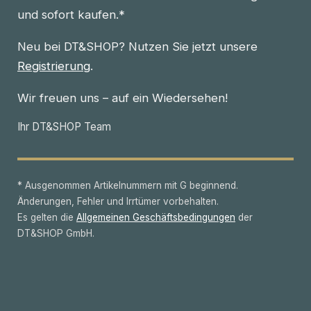
und sofort kaufen.*
Neu bei DT&SHOP? Nutzen Sie jetzt unsere
Registrierung
.
Wir freuen uns – auf ein Wiedersehen!
Ihr DT&SHOP Team
* Ausgenommen Artikelnummern mit G beginnend.
Änderungen, Fehler und Irrtümer vorbehalten.
Es gelten die
Allgemeinen Geschäftsbedingungen
der
DT&SHOP GmbH.