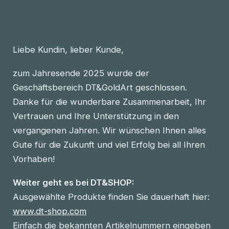
Liebe Kundin, lieber Kunde,
zum Jahresende 2025 wurde der
Geschäftsbereich DT&GoldArt geschlossen.
Danke für die wunderbare Zusammenarbeit, Ihr
Vertrauen und Ihre Unterstützung in den
vergangenen Jahren. Wir wünschen Ihnen alles
Gute für die Zukunft und viel Erfolg bei all Ihren
Vorhaben!
Weiter geht es bei DT&SHOP:
Ausgewählte Produkte finden Sie dauerhaft hier:
www.dt-shop.com
Einfach die bekannten Artikelnummern eingeben