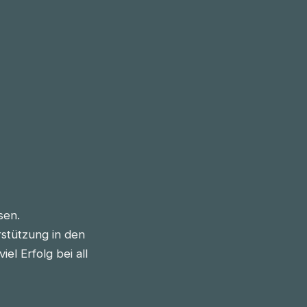
sen.
stützung in den
l Erfolg bei all