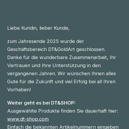
Liebe Kundin, lieber Kunde,
zum Jahresende 2025 wurde der
Geschäftsbereich DT&GoldArt geschlossen.
Danke für die wunderbare Zusammenarbeit, Ihr
Vertrauen und Ihre Unterstützung in den
vergangenen Jahren. Wir wünschen Ihnen alles
Gute für die Zukunft und viel Erfolg bei all Ihren
Vorhaben!
Weiter geht es bei DT&SHOP:
Ausgewählte Produkte finden Sie dauerhaft hier:
www.dt-shop.com
Einfach die bekannten Artikelnummern eingeben