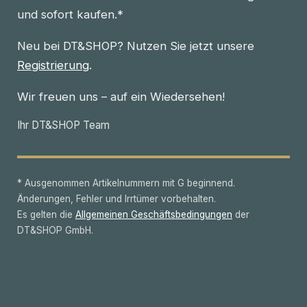
und sofort kaufen.*
Neu bei DT&SHOP? Nutzen Sie jetzt unsere
Registrierung
.
Wir freuen uns – auf ein Wiedersehen!
Ihr DT&SHOP Team
* Ausgenommen Artikelnummern mit G beginnend.
Änderungen, Fehler und Irrtümer vorbehalten.
Es gelten die
Allgemeinen Geschäftsbedingungen
der
DT&SHOP GmbH.