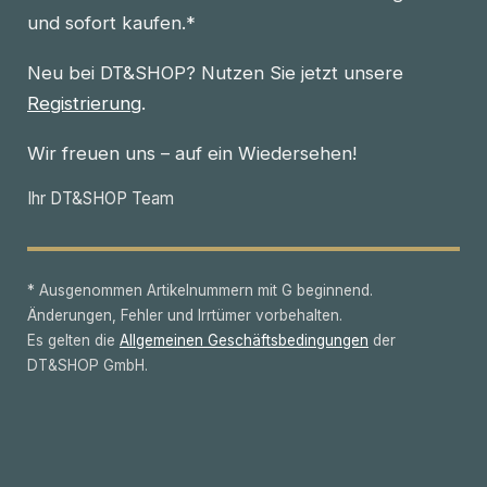
und sofort kaufen.*
Neu bei DT&SHOP? Nutzen Sie jetzt unsere
Registrierung
.
Wir freuen uns – auf ein Wiedersehen!
Ihr DT&SHOP Team
* Ausgenommen Artikelnummern mit G beginnend.
Änderungen, Fehler und Irrtümer vorbehalten.
Es gelten die
Allgemeinen Geschäftsbedingungen
der
DT&SHOP GmbH.