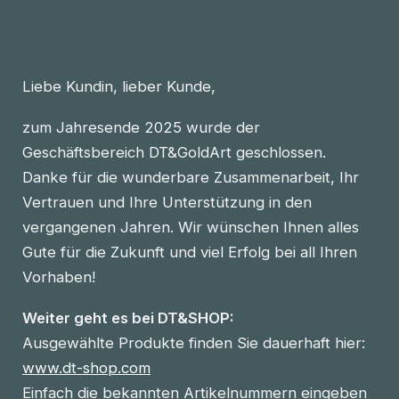
Liebe Kundin, lieber Kunde,
zum Jahresende 2025 wurde der
Geschäftsbereich DT&GoldArt geschlossen.
Danke für die wunderbare Zusammenarbeit, Ihr
Vertrauen und Ihre Unterstützung in den
vergangenen Jahren. Wir wünschen Ihnen alles
Gute für die Zukunft und viel Erfolg bei all Ihren
Vorhaben!
Weiter geht es bei DT&SHOP:
Ausgewählte Produkte finden Sie dauerhaft hier:
www.dt-shop.com
Einfach die bekannten Artikelnummern eingeben