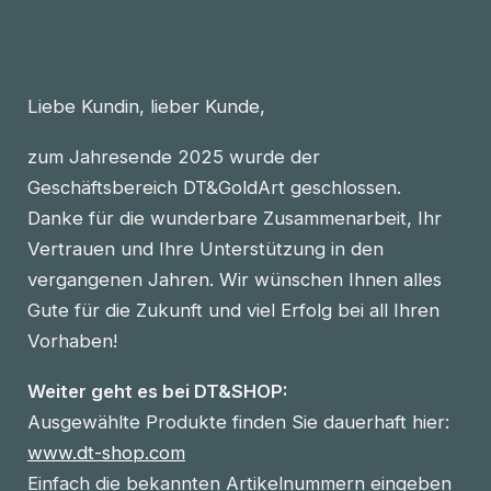
Liebe Kundin, lieber Kunde,
zum Jahresende 2025 wurde der
Geschäftsbereich DT&GoldArt geschlossen.
Danke für die wunderbare Zusammenarbeit, Ihr
Vertrauen und Ihre Unterstützung in den
vergangenen Jahren. Wir wünschen Ihnen alles
Gute für die Zukunft und viel Erfolg bei all Ihren
Vorhaben!
Weiter geht es bei DT&SHOP:
Ausgewählte Produkte finden Sie dauerhaft hier:
www.dt-shop.com
Einfach die bekannten Artikelnummern eingeben