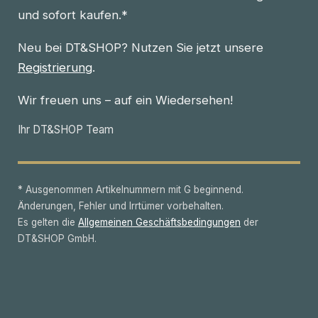
und sofort kaufen.*
Neu bei DT&SHOP? Nutzen Sie jetzt unsere
Registrierung
.
Wir freuen uns – auf ein Wiedersehen!
Ihr DT&SHOP Team
* Ausgenommen Artikelnummern mit G beginnend.
Änderungen, Fehler und Irrtümer vorbehalten.
Es gelten die
Allgemeinen Geschäftsbedingungen
der
DT&SHOP GmbH.