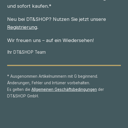
und sofort kaufen.*
Neu bei DT&SHOP? Nutzen Sie jetzt unsere
Registrierung
.
Wir freuen uns – auf ein Wiedersehen!
Ihr DT&SHOP Team
* Ausgenommen Artikelnummern mit G beginnend.
Änderungen, Fehler und Irrtümer vorbehalten.
Es gelten die
Allgemeinen Geschäftsbedingungen
der
DT&SHOP GmbH.