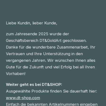
Liebe Kundin, lieber Kunde,
zum Jahresende 2025 wurde der
Geschäftsbereich DT&GoldArt geschlossen.
Danke für die wunderbare Zusammenarbeit, Ihr
Vertrauen und Ihre Unterstützung in den
vergangenen Jahren. Wir wünschen Ihnen alles
Gute für die Zukunft und viel Erfolg bei all Ihren
Vorhaben!
Weiter geht es bei DT&SHOP:
Ausgewählte Produkte finden Sie dauerhaft hier:
www.dt-shop.com
Einfach die bekannten Artikelnummern eingeben