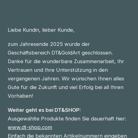
Liebe Kundin, lieber Kunde,
zum Jahresende 2025 wurde der
Geschäftsbereich DT&GoldArt geschlossen.
Danke für die wunderbare Zusammenarbeit, Ihr
Vertrauen und Ihre Unterstützung in den
vergangenen Jahren. Wir wünschen Ihnen alles
Gute für die Zukunft und viel Erfolg bei all Ihren
Vorhaben!
Weiter geht es bei DT&SHOP:
Ausgewählte Produkte finden Sie dauerhaft hier:
www.dt-shop.com
Einfach die bekannten Artikelnummern eingeben