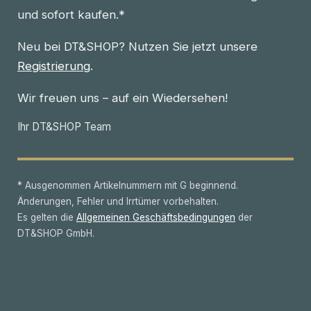
und sofort kaufen.*
Neu bei DT&SHOP? Nutzen Sie jetzt unsere
Registrierung
.
Wir freuen uns – auf ein Wiedersehen!
Ihr DT&SHOP Team
* Ausgenommen Artikelnummern mit G beginnend.
Änderungen, Fehler und Irrtümer vorbehalten.
Es gelten die
Allgemeinen Geschäftsbedingungen
der
DT&SHOP GmbH.