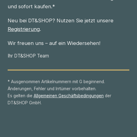
und sofort kaufen.*
Neu bei DT&SHOP? Nutzen Sie jetzt unsere
Registrierung
.
Wir freuen uns – auf ein Wiedersehen!
Ihr DT&SHOP Team
* Ausgenommen Artikelnummern mit G beginnend.
Änderungen, Fehler und Irrtümer vorbehalten.
Es gelten die
Allgemeinen Geschäftsbedingungen
der
DT&SHOP GmbH.