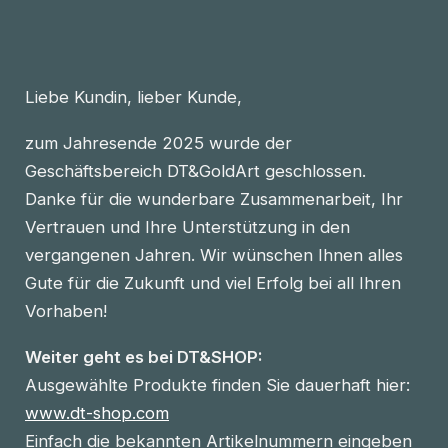
Liebe Kundin, lieber Kunde,
zum Jahresende 2025 wurde der
Geschäftsbereich DT&GoldArt geschlossen.
Danke für die wunderbare Zusammenarbeit, Ihr
Vertrauen und Ihre Unterstützung in den
vergangenen Jahren. Wir wünschen Ihnen alles
Gute für die Zukunft und viel Erfolg bei all Ihren
Vorhaben!
Weiter geht es bei DT&SHOP:
Ausgewählte Produkte finden Sie dauerhaft hier:
www.dt-shop.com
Einfach die bekannten Artikelnummern eingeben