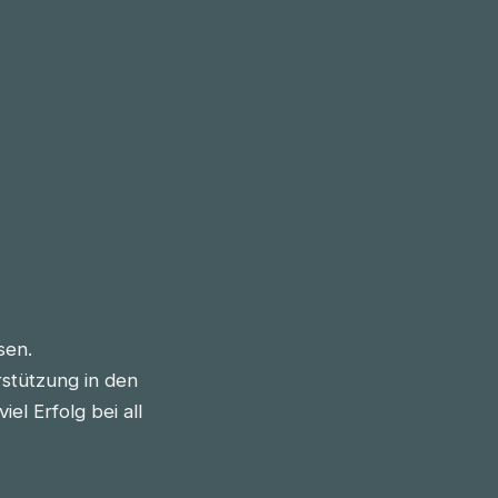
sen.
stützung in den
l Erfolg bei all