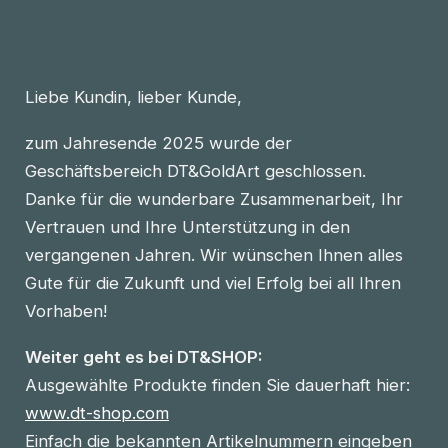
Liebe Kundin, lieber Kunde,
zum Jahresende 2025 wurde der
Geschäftsbereich DT&GoldArt geschlossen.
Danke für die wunderbare Zusammenarbeit, Ihr
Vertrauen und Ihre Unterstützung in den
vergangenen Jahren. Wir wünschen Ihnen alles
Gute für die Zukunft und viel Erfolg bei all Ihren
Vorhaben!
Weiter geht es bei DT&SHOP:
Ausgewählte Produkte finden Sie dauerhaft hier:
www.dt-shop.com
Einfach die bekannten Artikelnummern eingeben