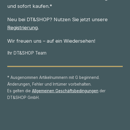
und sofort kaufen.*
Neu bei DT&SHOP? Nutzen Sie jetzt unsere
Registrierung
.
Wir freuen uns – auf ein Wiedersehen!
Ihr DT&SHOP Team
* Ausgenommen Artikelnummern mit G beginnend.
Änderungen, Fehler und Irrtümer vorbehalten.
Es gelten die
Allgemeinen Geschäftsbedingungen
der
DT&SHOP GmbH.