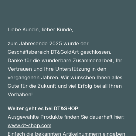
Liebe Kundin, lieber Kunde,
zum Jahresende 2025 wurde der
Geschäftsbereich DT&GoldArt geschlossen.
Danke für die wunderbare Zusammenarbeit, Ihr
Vertrauen und Ihre Unterstützung in den
vergangenen Jahren. Wir wünschen Ihnen alles
Gute für die Zukunft und viel Erfolg bei all Ihren
Vorhaben!
Weiter geht es bei DT&SHOP:
Ausgewählte Produkte finden Sie dauerhaft hier:
www.dt-shop.com
Einfach die bekannten Artikelnummern eingeben