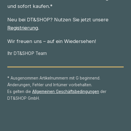
und sofort kaufen.*
Neu bei DT&SHOP? Nutzen Sie jetzt unsere
Registrierung
.
Wir freuen uns – auf ein Wiedersehen!
Ihr DT&SHOP Team
* Ausgenommen Artikelnummern mit G beginnend.
Änderungen, Fehler und Irrtümer vorbehalten.
Es gelten die
Allgemeinen Geschäftsbedingungen
der
DT&SHOP GmbH.