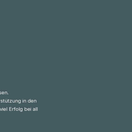
sen.
stützung in den
l Erfolg bei all