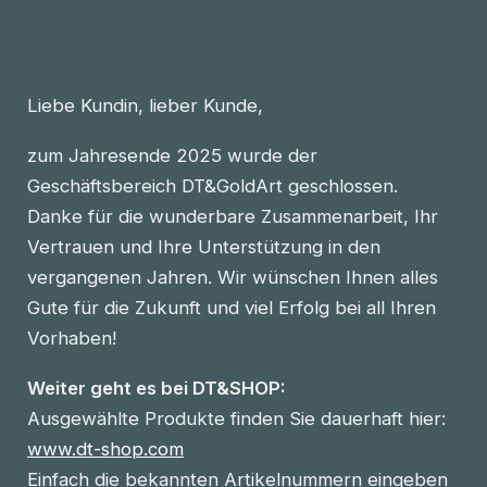
Liebe Kundin, lieber Kunde,
zum Jahresende 2025 wurde der
Geschäftsbereich DT&GoldArt geschlossen.
Danke für die wunderbare Zusammenarbeit, Ihr
Vertrauen und Ihre Unterstützung in den
vergangenen Jahren. Wir wünschen Ihnen alles
Gute für die Zukunft und viel Erfolg bei all Ihren
Vorhaben!
Weiter geht es bei DT&SHOP:
Ausgewählte Produkte finden Sie dauerhaft hier:
www.dt-shop.com
Einfach die bekannten Artikelnummern eingeben