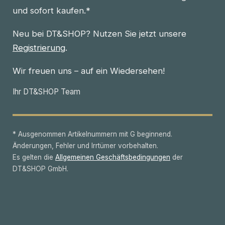
und sofort kaufen.*
Neu bei DT&SHOP? Nutzen Sie jetzt unsere
Registrierung
.
Wir freuen uns – auf ein Wiedersehen!
Ihr DT&SHOP Team
* Ausgenommen Artikelnummern mit G beginnend.
Änderungen, Fehler und Irrtümer vorbehalten.
Es gelten die
Allgemeinen Geschäftsbedingungen
der
DT&SHOP GmbH.