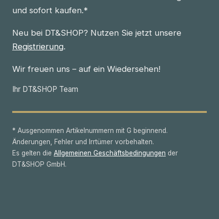
und sofort kaufen.*
Neu bei DT&SHOP? Nutzen Sie jetzt unsere
Registrierung
.
Wir freuen uns – auf ein Wiedersehen!
Ihr DT&SHOP Team
* Ausgenommen Artikelnummern mit G beginnend.
Änderungen, Fehler und Irrtümer vorbehalten.
Es gelten die
Allgemeinen Geschäftsbedingungen
der
DT&SHOP GmbH.