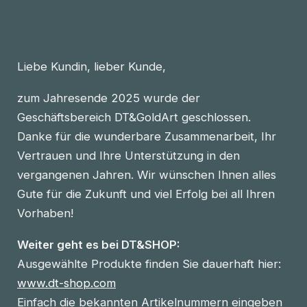
Liebe Kundin, lieber Kunde,
zum Jahresende 2025 wurde der
Geschäftsbereich DT&GoldArt geschlossen.
Danke für die wunderbare Zusammenarbeit, Ihr
Vertrauen und Ihre Unterstützung in den
vergangenen Jahren. Wir wünschen Ihnen alles
Gute für die Zukunft und viel Erfolg bei all Ihren
Vorhaben!
Weiter geht es bei DT&SHOP:
Ausgewählte Produkte finden Sie dauerhaft hier:
www.dt-shop.com
Einfach die bekannten Artikelnummern eingeben