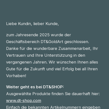
Liebe Kundin, lieber Kunde,
zum Jahresende 2025 wurde der
Geschäftsbereich DT&GoldArt geschlossen.
Danke für die wunderbare Zusammenarbeit, Ihr
Vertrauen und Ihre Unterstützung in den
vergangenen Jahren. Wir wünschen Ihnen alles
Gute für die Zukunft und viel Erfolg bei all Ihren
Vorhaben!
Weiter geht es bei DT&SHOP:
Ausgewählte Produkte finden Sie dauerhaft hier:
www.dt-shop.com
Einfach die bekannten Artikelnummern eingeben