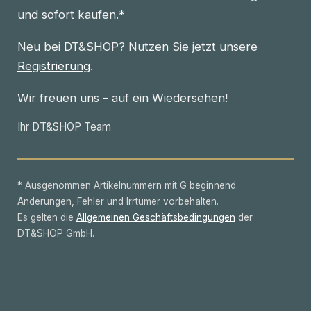
und sofort kaufen.*
Neu bei DT&SHOP? Nutzen Sie jetzt unsere
Registrierung
.
Wir freuen uns – auf ein Wiedersehen!
Ihr DT&SHOP Team
* Ausgenommen Artikelnummern mit G beginnend.
Änderungen, Fehler und Irrtümer vorbehalten.
Es gelten die
Allgemeinen Geschäftsbedingungen
der
DT&SHOP GmbH.