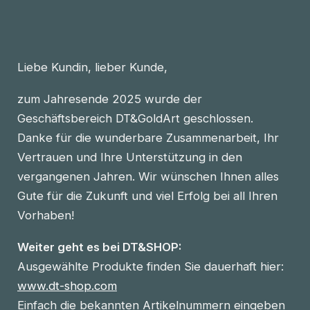
Liebe Kundin, lieber Kunde,
zum Jahresende 2025 wurde der
Geschäftsbereich DT&GoldArt geschlossen.
Danke für die wunderbare Zusammenarbeit, Ihr
Vertrauen und Ihre Unterstützung in den
vergangenen Jahren. Wir wünschen Ihnen alles
Gute für die Zukunft und viel Erfolg bei all Ihren
Vorhaben!
Weiter geht es bei DT&SHOP:
Ausgewählte Produkte finden Sie dauerhaft hier:
www.dt-shop.com
Einfach die bekannten Artikelnummern eingeben