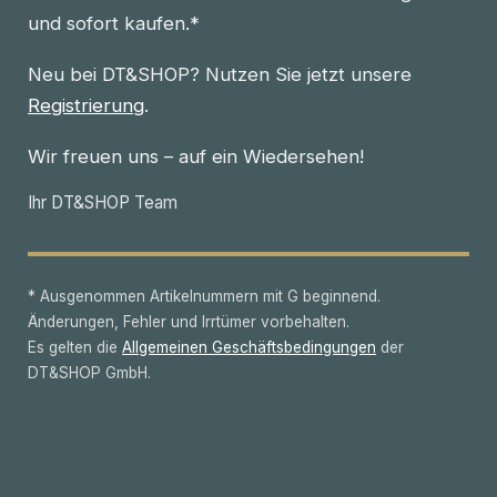
und sofort kaufen.*
Neu bei DT&SHOP? Nutzen Sie jetzt unsere
Registrierung
.
Wir freuen uns – auf ein Wiedersehen!
Ihr DT&SHOP Team
* Ausgenommen Artikelnummern mit G beginnend.
Änderungen, Fehler und Irrtümer vorbehalten.
Es gelten die
Allgemeinen Geschäftsbedingungen
der
DT&SHOP GmbH.