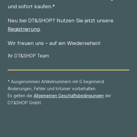
und sofort kaufen.*
Neu bei DT&SHOP? Nutzen Sie jetzt unsere
Registrierung
.
Wir freuen uns – auf ein Wiedersehen!
Ihr DT&SHOP Team
* Ausgenommen Artikelnummern mit G beginnend.
Änderungen, Fehler und Irrtümer vorbehalten.
Es gelten die
Allgemeinen Geschäftsbedingungen
der
DT&SHOP GmbH.