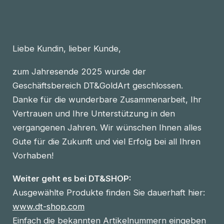
Liebe Kundin, lieber Kunde,
zum Jahresende 2025 wurde der
Geschäftsbereich DT&GoldArt geschlossen.
Danke für die wunderbare Zusammenarbeit, Ihr
Vertrauen und Ihre Unterstützung in den
vergangenen Jahren. Wir wünschen Ihnen alles
Gute für die Zukunft und viel Erfolg bei all Ihren
Vorhaben!
Weiter geht es bei DT&SHOP:
Ausgewählte Produkte finden Sie dauerhaft hier:
www.dt-shop.com
Einfach die bekannten Artikelnummern eingeben