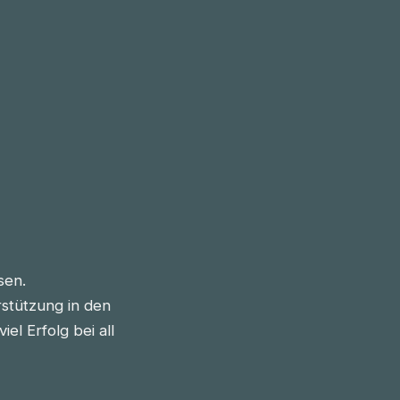
sen.
stützung in den
l Erfolg bei all