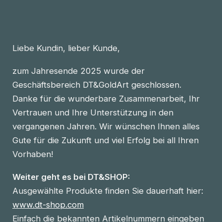
Liebe Kundin, lieber Kunde,
zum Jahresende 2025 wurde der
Geschäftsbereich DT&GoldArt geschlossen.
Danke für die wunderbare Zusammenarbeit, Ihr
Vertrauen und Ihre Unterstützung in den
vergangenen Jahren. Wir wünschen Ihnen alles
Gute für die Zukunft und viel Erfolg bei all Ihren
Vorhaben!
Weiter geht es bei DT&SHOP:
Ausgewählte Produkte finden Sie dauerhaft hier:
www.dt-shop.com
Einfach die bekannten Artikelnummern eingeben