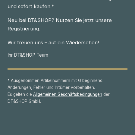
und sofort kaufen.*
Neu bei DT&SHOP? Nutzen Sie jetzt unsere
Registrierung
.
Wir freuen uns – auf ein Wiedersehen!
Ihr DT&SHOP Team
* Ausgenommen Artikelnummern mit G beginnend.
Änderungen, Fehler und Irrtümer vorbehalten.
Es gelten die
Allgemeinen Geschäftsbedingungen
der
DT&SHOP GmbH.