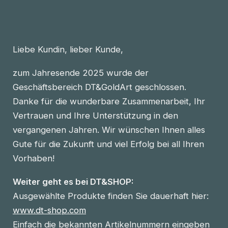
Liebe Kundin, lieber Kunde,
zum Jahresende 2025 wurde der
Geschäftsbereich DT&GoldArt geschlossen.
Danke für die wunderbare Zusammenarbeit, Ihr
Vertrauen und Ihre Unterstützung in den
vergangenen Jahren. Wir wünschen Ihnen alles
Gute für die Zukunft und viel Erfolg bei all Ihren
Vorhaben!
Weiter geht es bei DT&SHOP:
Ausgewählte Produkte finden Sie dauerhaft hier:
www.dt-shop.com
Einfach die bekannten Artikelnummern eingeben