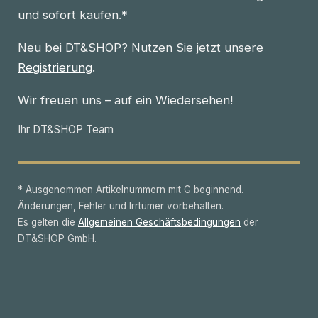
und sofort kaufen.*
Neu bei DT&SHOP? Nutzen Sie jetzt unsere
Registrierung
.
Wir freuen uns – auf ein Wiedersehen!
Ihr DT&SHOP Team
* Ausgenommen Artikelnummern mit G beginnend.
Änderungen, Fehler und Irrtümer vorbehalten.
Es gelten die
Allgemeinen Geschäftsbedingungen
der
DT&SHOP GmbH.