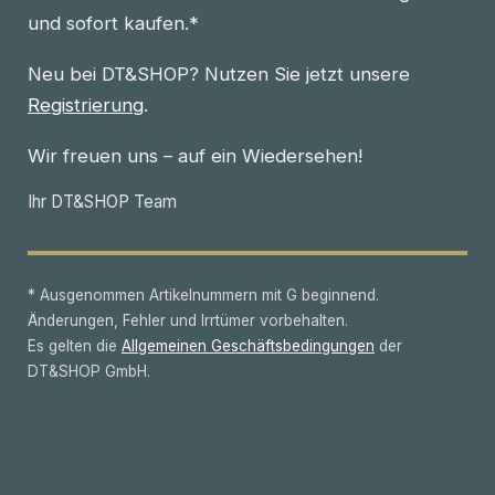
und sofort kaufen.*
Neu bei DT&SHOP? Nutzen Sie jetzt unsere
Registrierung
.
Wir freuen uns – auf ein Wiedersehen!
Ihr DT&SHOP Team
* Ausgenommen Artikelnummern mit G beginnend.
Änderungen, Fehler und Irrtümer vorbehalten.
Es gelten die
Allgemeinen Geschäftsbedingungen
der
DT&SHOP GmbH.