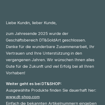
Liebe Kundin, lieber Kunde,
zum Jahresende 2025 wurde der
Geschäftsbereich DT&GoldArt geschlossen.
Danke für die wunderbare Zusammenarbeit, Ihr
Vertrauen und Ihre Unterstützung in den
vergangenen Jahren. Wir wünschen Ihnen alles
Gute für die Zukunft und viel Erfolg bei all Ihren
Vorhaben!
Weiter geht es bei DT&SHOP:
Ausgewählte Produkte finden Sie dauerhaft hier:
www.dt-shop.com
Einfach die bekannten Artikelnummern eingeben