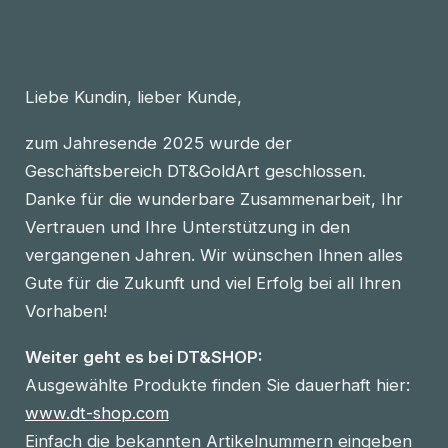
Liebe Kundin, lieber Kunde,
zum Jahresende 2025 wurde der
Geschäftsbereich DT&GoldArt geschlossen.
Danke für die wunderbare Zusammenarbeit, Ihr
Vertrauen und Ihre Unterstützung in den
vergangenen Jahren. Wir wünschen Ihnen alles
Gute für die Zukunft und viel Erfolg bei all Ihren
Vorhaben!
Weiter geht es bei DT&SHOP:
Ausgewählte Produkte finden Sie dauerhaft hier:
www.dt-shop.com
Einfach die bekannten Artikelnummern eingeben