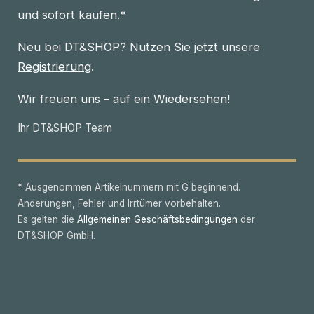
und sofort kaufen.*
Neu bei DT&SHOP? Nutzen Sie jetzt unsere
Registrierung
.
Wir freuen uns – auf ein Wiedersehen!
Ihr DT&SHOP Team
* Ausgenommen Artikelnummern mit G beginnend.
Änderungen, Fehler und Irrtümer vorbehalten.
Es gelten die
Allgemeinen Geschäftsbedingungen
der
DT&SHOP GmbH.