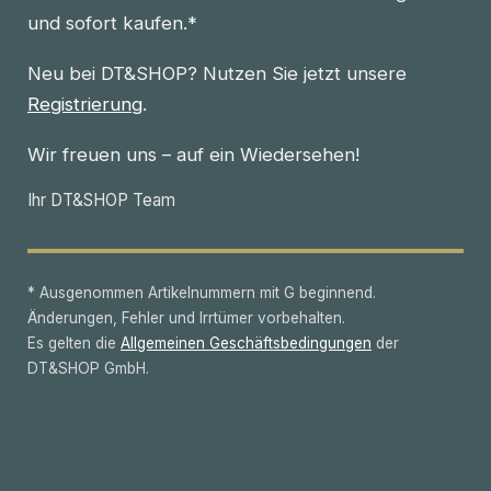
und sofort kaufen.*
Neu bei DT&SHOP? Nutzen Sie jetzt unsere
Registrierung
.
Wir freuen uns – auf ein Wiedersehen!
Ihr DT&SHOP Team
* Ausgenommen Artikelnummern mit G beginnend.
Änderungen, Fehler und Irrtümer vorbehalten.
Es gelten die
Allgemeinen Geschäftsbedingungen
der
DT&SHOP GmbH.