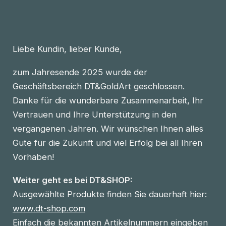
Liebe Kundin, lieber Kunde,
zum Jahresende 2025 wurde der
Geschäftsbereich DT&GoldArt geschlossen.
Danke für die wunderbare Zusammenarbeit, Ihr
Vertrauen und Ihre Unterstützung in den
vergangenen Jahren. Wir wünschen Ihnen alles
Gute für die Zukunft und viel Erfolg bei all Ihren
Vorhaben!
Weiter geht es bei DT&SHOP:
Ausgewählte Produkte finden Sie dauerhaft hier:
www.dt-shop.com
Einfach die bekannten Artikelnummern eingeben