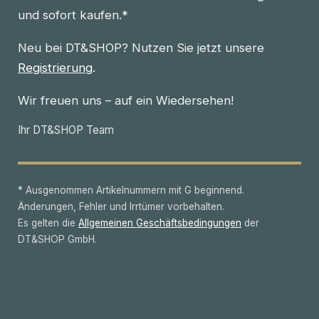
und sofort kaufen.*
Neu bei DT&SHOP? Nutzen Sie jetzt unsere
Registrierung
.
Wir freuen uns – auf ein Wiedersehen!
Ihr DT&SHOP Team
* Ausgenommen Artikelnummern mit G beginnend.
Änderungen, Fehler und Irrtümer vorbehalten.
Es gelten die
Allgemeinen Geschäftsbedingungen
der
DT&SHOP GmbH.