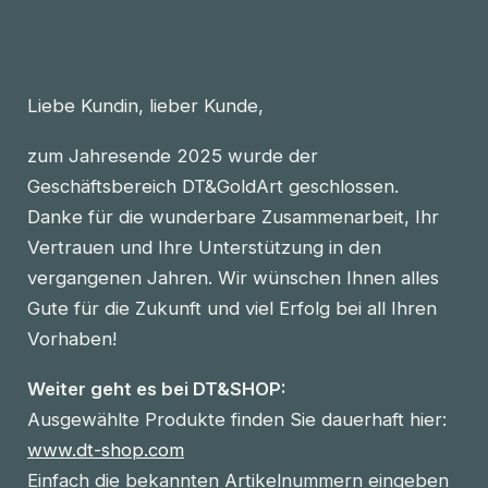
Liebe Kundin, lieber Kunde,
zum Jahresende 2025 wurde der
Geschäftsbereich DT&GoldArt geschlossen.
Danke für die wunderbare Zusammenarbeit, Ihr
Vertrauen und Ihre Unterstützung in den
vergangenen Jahren. Wir wünschen Ihnen alles
Gute für die Zukunft und viel Erfolg bei all Ihren
Vorhaben!
Weiter geht es bei DT&SHOP:
Ausgewählte Produkte finden Sie dauerhaft hier:
www.dt-shop.com
Einfach die bekannten Artikelnummern eingeben