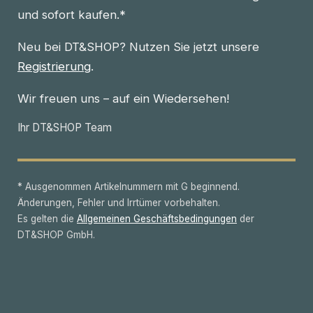
und sofort kaufen.*
Neu bei DT&SHOP? Nutzen Sie jetzt unsere
Registrierung
.
Wir freuen uns – auf ein Wiedersehen!
Ihr DT&SHOP Team
* Ausgenommen Artikelnummern mit G beginnend.
Änderungen, Fehler und Irrtümer vorbehalten.
Es gelten die
Allgemeinen Geschäftsbedingungen
der
DT&SHOP GmbH.