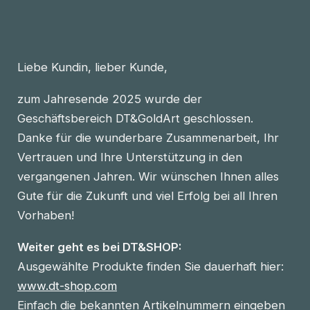
Liebe Kundin, lieber Kunde,
zum Jahresende 2025 wurde der
Geschäftsbereich DT&GoldArt geschlossen.
Danke für die wunderbare Zusammenarbeit, Ihr
Vertrauen und Ihre Unterstützung in den
vergangenen Jahren. Wir wünschen Ihnen alles
Gute für die Zukunft und viel Erfolg bei all Ihren
Vorhaben!
Weiter geht es bei DT&SHOP:
Ausgewählte Produkte finden Sie dauerhaft hier:
www.dt-shop.com
Einfach die bekannten Artikelnummern eingeben