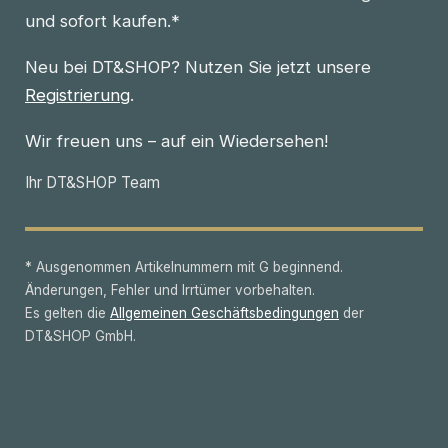
und sofort kaufen.*
Neu bei DT&SHOP? Nutzen Sie jetzt unsere
Registrierung
.
Wir freuen uns – auf ein Wiedersehen!
Ihr DT&SHOP Team
* Ausgenommen Artikelnummern mit G beginnend.
Änderungen, Fehler und Irrtümer vorbehalten.
Es gelten die
Allgemeinen Geschäftsbedingungen
der
DT&SHOP GmbH.