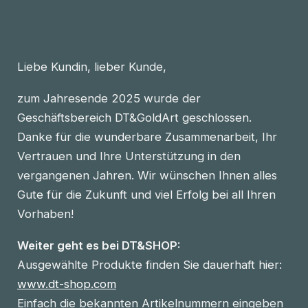
Liebe Kundin, lieber Kunde,
zum Jahresende 2025 wurde der
Geschäftsbereich DT&GoldArt geschlossen.
Danke für die wunderbare Zusammenarbeit, Ihr
Vertrauen und Ihre Unterstützung in den
vergangenen Jahren. Wir wünschen Ihnen alles
Gute für die Zukunft und viel Erfolg bei all Ihren
Vorhaben!
Weiter geht es bei DT&SHOP:
Ausgewählte Produkte finden Sie dauerhaft hier:
www.dt-shop.com
Einfach die bekannten Artikelnummern eingeben