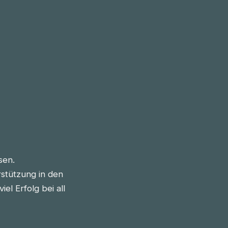
sen.
stützung in den
l Erfolg bei all