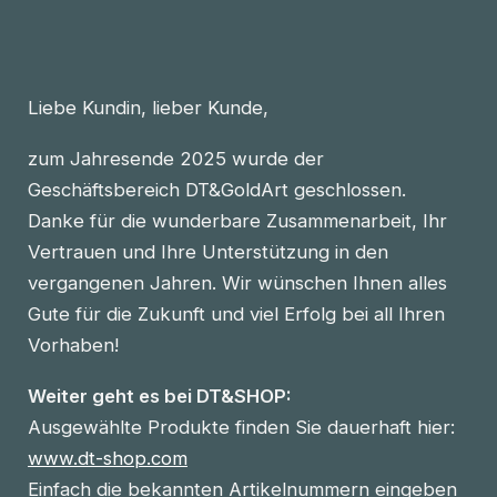
Liebe Kundin, lieber Kunde,
zum Jahresende 2025 wurde der
Geschäftsbereich DT&GoldArt geschlossen.
Danke für die wunderbare Zusammenarbeit, Ihr
Vertrauen und Ihre Unterstützung in den
vergangenen Jahren. Wir wünschen Ihnen alles
Gute für die Zukunft und viel Erfolg bei all Ihren
Vorhaben!
Weiter geht es bei DT&SHOP:
Ausgewählte Produkte finden Sie dauerhaft hier:
www.dt-shop.com
Einfach die bekannten Artikelnummern eingeben