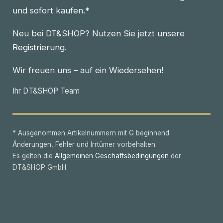
und sofort kaufen.*
Neu bei DT&SHOP? Nutzen Sie jetzt unsere
Registrierung
.
Wir freuen uns – auf ein Wiedersehen!
Ihr DT&SHOP Team
* Ausgenommen Artikelnummern mit G beginnend.
Änderungen, Fehler und Irrtümer vorbehalten.
Es gelten die
Allgemeinen Geschäftsbedingungen
der
DT&SHOP GmbH.