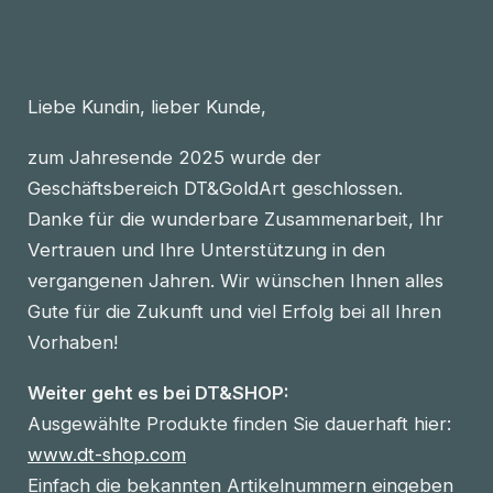
Liebe Kundin, lieber Kunde,
zum Jahresende 2025 wurde der
Geschäftsbereich DT&GoldArt geschlossen.
Danke für die wunderbare Zusammenarbeit, Ihr
Vertrauen und Ihre Unterstützung in den
vergangenen Jahren. Wir wünschen Ihnen alles
Gute für die Zukunft und viel Erfolg bei all Ihren
Vorhaben!
Weiter geht es bei DT&SHOP:
Ausgewählte Produkte finden Sie dauerhaft hier:
www.dt-shop.com
Einfach die bekannten Artikelnummern eingeben