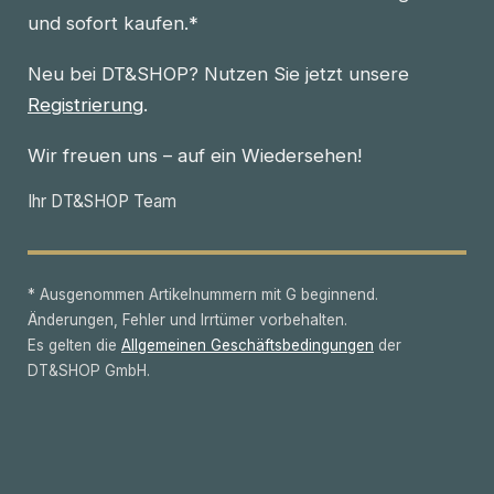
und sofort kaufen.*
Neu bei DT&SHOP? Nutzen Sie jetzt unsere
Registrierung
.
Wir freuen uns – auf ein Wiedersehen!
Ihr DT&SHOP Team
* Ausgenommen Artikelnummern mit G beginnend.
Änderungen, Fehler und Irrtümer vorbehalten.
Es gelten die
Allgemeinen Geschäftsbedingungen
der
DT&SHOP GmbH.