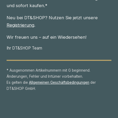
und sofort kaufen.*
Neu bei DT&SHOP? Nutzen Sie jetzt unsere
Registrierung
.
Wir freuen uns – auf ein Wiedersehen!
Ihr DT&SHOP Team
* Ausgenommen Artikelnummern mit G beginnend.
Änderungen, Fehler und Irrtümer vorbehalten.
Es gelten die
Allgemeinen Geschäftsbedingungen
der
DT&SHOP GmbH.