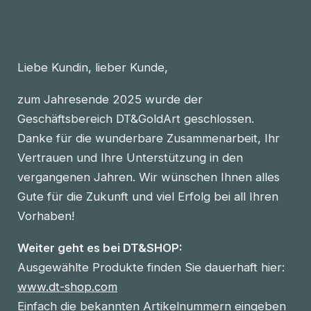
Liebe Kundin, lieber Kunde,
zum Jahresende 2025 wurde der
Geschäftsbereich DT&GoldArt geschlossen.
Danke für die wunderbare Zusammenarbeit, Ihr
Vertrauen und Ihre Unterstützung in den
vergangenen Jahren. Wir wünschen Ihnen alles
Gute für die Zukunft und viel Erfolg bei all Ihren
Vorhaben!
Weiter geht es bei DT&SHOP:
Ausgewählte Produkte finden Sie dauerhaft hier:
www.dt-shop.com
Einfach die bekannten Artikelnummern eingeben