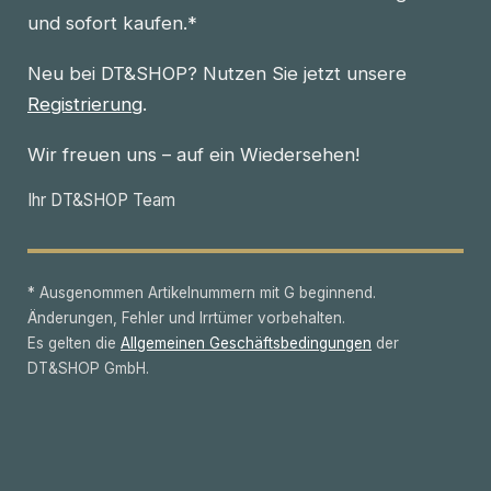
und sofort kaufen.*
Neu bei DT&SHOP? Nutzen Sie jetzt unsere
Registrierung
.
Wir freuen uns – auf ein Wiedersehen!
Ihr DT&SHOP Team
* Ausgenommen Artikelnummern mit G beginnend.
Änderungen, Fehler und Irrtümer vorbehalten.
Es gelten die
Allgemeinen Geschäftsbedingungen
der
DT&SHOP GmbH.