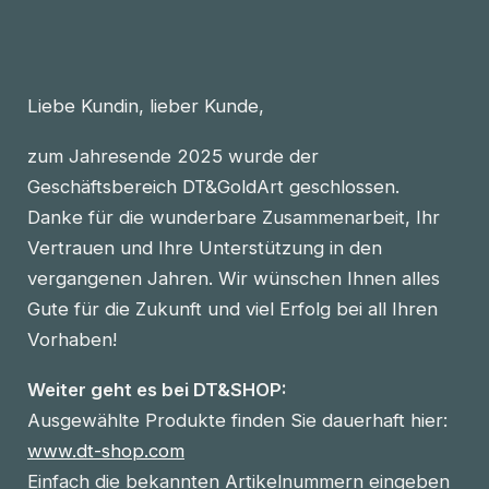
Liebe Kundin, lieber Kunde,
zum Jahresende 2025 wurde der
Geschäftsbereich DT&GoldArt geschlossen.
Danke für die wunderbare Zusammenarbeit, Ihr
Vertrauen und Ihre Unterstützung in den
vergangenen Jahren. Wir wünschen Ihnen alles
Gute für die Zukunft und viel Erfolg bei all Ihren
Vorhaben!
Weiter geht es bei DT&SHOP:
Ausgewählte Produkte finden Sie dauerhaft hier:
www.dt-shop.com
Einfach die bekannten Artikelnummern eingeben