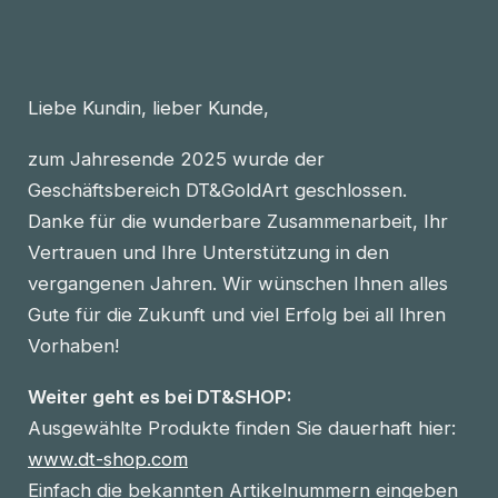
Liebe Kundin, lieber Kunde,
zum Jahresende 2025 wurde der
Geschäftsbereich DT&GoldArt geschlossen.
Danke für die wunderbare Zusammenarbeit, Ihr
Vertrauen und Ihre Unterstützung in den
vergangenen Jahren. Wir wünschen Ihnen alles
Gute für die Zukunft und viel Erfolg bei all Ihren
Vorhaben!
Weiter geht es bei DT&SHOP:
Ausgewählte Produkte finden Sie dauerhaft hier:
www.dt-shop.com
Einfach die bekannten Artikelnummern eingeben