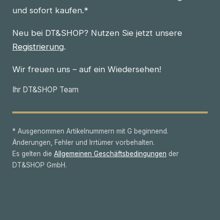
und sofort kaufen.*
Neu bei DT&SHOP? Nutzen Sie jetzt unsere
Registrierung
.
Wir freuen uns – auf ein Wiedersehen!
Ihr DT&SHOP Team
* Ausgenommen Artikelnummern mit G beginnend.
Änderungen, Fehler und Irrtümer vorbehalten.
Es gelten die
Allgemeinen Geschäftsbedingungen
der
DT&SHOP GmbH.